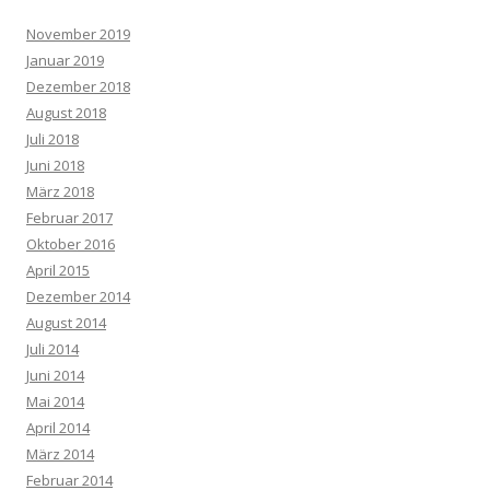
November 2019
Januar 2019
Dezember 2018
August 2018
Juli 2018
Juni 2018
März 2018
Februar 2017
Oktober 2016
April 2015
Dezember 2014
August 2014
Juli 2014
Juni 2014
Mai 2014
April 2014
März 2014
Februar 2014