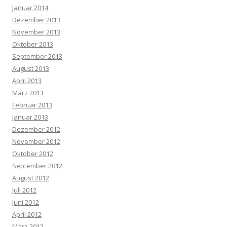
Januar 2014
Dezember 2013
November 2013
Oktober 2013
September 2013
August 2013
April 2013
März 2013
Februar 2013
Januar 2013
Dezember 2012
November 2012
Oktober 2012
September 2012
August 2012
Juli 2012
Juni 2012
April 2012
März 2012