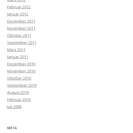
Februar 2012
Januar 2012
Dezember 2011
November 2011
Oktober 2011
September 2011
März 2011
Januar 2011
Dezember 2010
November 2010
Oktober 2010
September 2010
August 2010
Februar 2010
Juli 2008
META