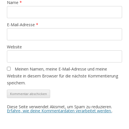
Name
*
E-Mail-Adresse
*
Website
Meinen Namen, meine E-Mail-Adresse und meine
Website in diesem Browser für die nächste Kommentierung
speichern.
Diese Seite verwendet Akismet, um Spam zu reduzieren.
Erfahre, wie deine Kommentardaten verarbeitet werden.
.