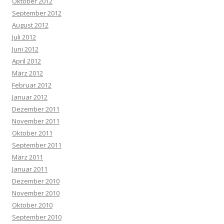
Oktober 2012
September 2012
August 2012
Juli 2012
Juni 2012
April 2012
März 2012
Februar 2012
Januar 2012
Dezember 2011
November 2011
Oktober 2011
September 2011
März 2011
Januar 2011
Dezember 2010
November 2010
Oktober 2010
September 2010