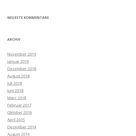
NEUESTE KOMMENTARE
ARCHIV
November 2019
Januar 2019
Dezember 2018
August 2018
Juli 2018
Juni 2018
März 2018
Februar 2017
Oktober 2016
April 2015
Dezember 2014
August 2014