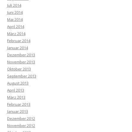
Juli 2014
Juni 2014
Mai 2014
April 2014
März 2014
Februar 2014
Januar 2014
Dezember 2013
November 2013
Oktober 2013
September 2013
August 2013
April 2013
März 2013
Februar 2013
Januar 2013
Dezember 2012
November 2012